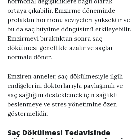
hormonal değişikliklere bağlı olarak
ortaya çıkabilir. Emzirme döneminde
prolaktin hormonu seviyeleri yüksektir ve
bu da saç büyüme döngüsünü etkileyebilir.
Emzirmeyi bıraktıktan sonra saç
dökülmesi genellikle azalır ve saçlar
normale döner.
Emziren anneler, saç dökülmesiyle ilgili
endişelerini doktorlarıyla paylaşmalı ve
saç sağlığını desteklemek için sağlıklı
beslenmeye ve stres yönetimine özen
göstermelidir.
Saç Dökülmesi Tedavisinde