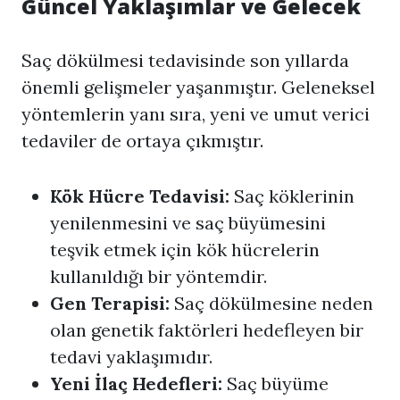
Güncel Yaklaşımlar ve Gelecek
Saç dökülmesi tedavisinde son yıllarda
önemli gelişmeler yaşanmıştır. Geleneksel
yöntemlerin yanı sıra, yeni ve umut verici
tedaviler de ortaya çıkmıştır.
Kök Hücre Tedavisi:
Saç köklerinin
yenilenmesini ve saç büyümesini
teşvik etmek için kök hücrelerin
kullanıldığı bir yöntemdir.
Gen Terapisi:
Saç dökülmesine neden
olan genetik faktörleri hedefleyen bir
tedavi yaklaşımıdır.
Yeni İlaç Hedefleri:
Saç büyüme