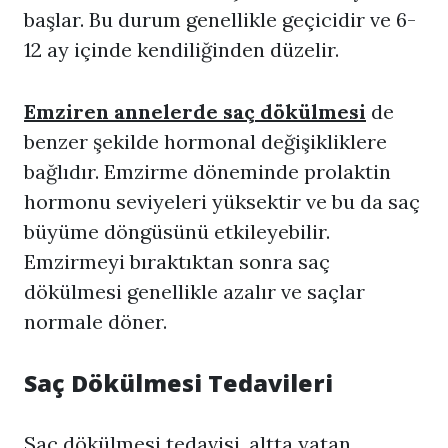
başlar. Bu durum genellikle geçicidir ve 6-
12 ay içinde kendiliğinden düzelir.
Emziren annelerde saç dökülmesi
de
benzer şekilde hormonal değişikliklere
bağlıdır. Emzirme döneminde prolaktin
hormonu seviyeleri yüksektir ve bu da saç
büyüme döngüsünü etkileyebilir.
Emzirmeyi bıraktıktan sonra saç
dökülmesi genellikle azalır ve saçlar
normale döner.
Saç Dökülmesi Tedavileri
Saç dökülmesi tedavisi, altta yatan