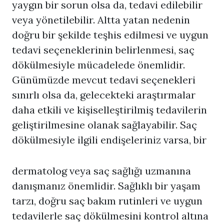
yaygın bir sorun olsa da, tedavi edilebilir
veya yönetilebilir. Altta yatan nedenin
doğru bir şekilde teşhis edilmesi ve uygun
tedavi seçeneklerinin belirlenmesi, saç
dökülmesiyle mücadelede önemlidir.
Günümüzde mevcut tedavi seçenekleri
sınırlı olsa da, gelecekteki araştırmalar
daha etkili ve kişiselleştirilmiş tedavilerin
geliştirilmesine olanak sağlayabilir. Saç
dökülmesiyle ilgili endişeleriniz varsa, bir
dermatolog veya saç sağlığı uzmanına
danışmanız önemlidir. Sağlıklı bir yaşam
tarzı, doğru saç bakım rutinleri ve uygun
tedavilerle saç dökülmesini kontrol altına