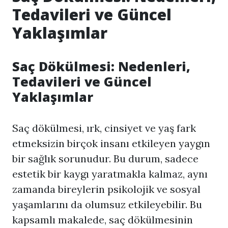
Tedavileri ve Güncel
Yaklaşımlar
Saç Dökülmesi: Nedenleri,
Tedavileri ve Güncel
Yaklaşımlar
Saç dökülmesi, ırk, cinsiyet ve yaş fark
etmeksizin birçok insanı etkileyen yaygın
bir sağlık sorunudur. Bu durum, sadece
estetik bir kaygı yaratmakla kalmaz, aynı
zamanda bireylerin psikolojik ve sosyal
yaşamlarını da olumsuz etkileyebilir. Bu
kapsamlı makalede, saç dökülmesinin