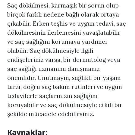
Saç dökülmesi, karmaşık bir sorun olup
birçok farklı nedene bağlı olarak ortaya
çıkabilir. Erken teşhis ve uygun tedavi, saç
dökülmesinin ilerlemesini yavaşlatabilir
ve saç sağlığını korumaya yardımcı
olabilir. Saç dökülmesiyle ilgili
endişeleriniz varsa, bir dermatolog veya
saç sağlığı uzmanına danışmanız
önemlidir. Unutmayın, sağlıklı bir yaşam
tarzı, doğru saç bakım rutinleri ve uygun
tedavilerle saçlarınızın sağlığını
koruyabilir ve saç dökülmesiyle etkili bir
şekilde mücadele edebilirsiniz.
Kaynaklar: