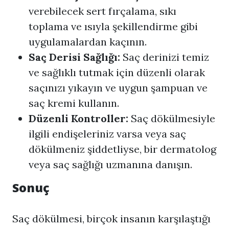
verebilecek sert fırçalama, sıkı
toplama ve ısıyla şekillendirme gibi
uygulamalardan kaçının.
Saç Derisi Sağlığı:
Saç derinizi temiz
ve sağlıklı tutmak için düzenli olarak
saçınızı yıkayın ve uygun şampuan ve
saç kremi kullanın.
Düzenli Kontroller:
Saç dökülmesiyle
ilgili endişeleriniz varsa veya saç
dökülmeniz şiddetliyse, bir dermatolog
veya saç sağlığı uzmanına danışın.
Sonuç
Saç dökülmesi, birçok insanın karşılaştığı