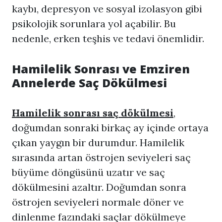
kaybı, depresyon ve sosyal izolasyon gibi
psikolojik sorunlara yol açabilir. Bu
nedenle, erken teşhis ve tedavi önemlidir.
Hamilelik Sonrası ve Emziren
Annelerde Saç Dökülmesi
Hamilelik sonrası saç dökülmesi
,
doğumdan sonraki birkaç ay içinde ortaya
çıkan yaygın bir durumdur. Hamilelik
sırasında artan östrojen seviyeleri saç
büyüme döngüsünü uzatır ve saç
dökülmesini azaltır. Doğumdan sonra
östrojen seviyeleri normale döner ve
dinlenme fazındaki saçlar dökülmeye