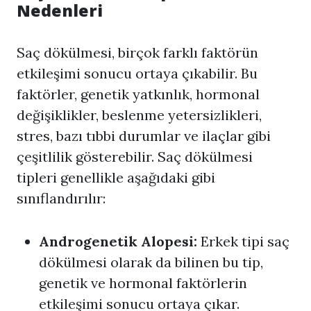
Nedenleri
Saç dökülmesi, birçok farklı faktörün
etkileşimi sonucu ortaya çıkabilir. Bu
faktörler, genetik yatkınlık, hormonal
değişiklikler, beslenme yetersizlikleri,
stres, bazı tıbbi durumlar ve ilaçlar gibi
çeşitlilik gösterebilir. Saç dökülmesi
tipleri genellikle aşağıdaki gibi
sınıflandırılır:
Androgenetik Alopesi:
Erkek tipi saç
dökülmesi olarak da bilinen bu tip,
genetik ve hormonal faktörlerin
etkileşimi sonucu ortaya çıkar.