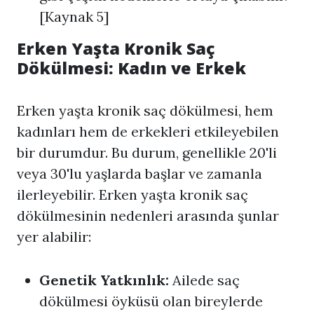
[Kaynak 5]
Erken Yaşta Kronik Saç
Dökülmesi: Kadın ve Erkek
Erken yaşta kronik saç dökülmesi, hem
kadınları hem de erkekleri etkileyebilen
bir durumdur. Bu durum, genellikle 20'li
veya 30'lu yaşlarda başlar ve zamanla
ilerleyebilir. Erken yaşta kronik saç
dökülmesinin nedenleri arasında şunlar
yer alabilir:
Genetik Yatkınlık:
Ailede saç
dökülmesi öyküsü olan bireylerde