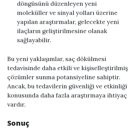
döngüsünü düzenleyen yeni
moleküller ve sinyal yolları üzerine
yapılan araştırmalar, gelecekte yeni
ilaçların geliştirilmesine olanak
sağlayabilir.
Bu yeni yaklaşımlar, saç dökülmesi
tedavisinde daha etkili ve kişiselleştirilmiş
çözümler sunma potansiyeline sahiptir.
Ancak, bu tedavilerin güvenliği ve etkinliği
konusunda daha fazla araştırmaya ihtiyaç
vardır.
Sonuç