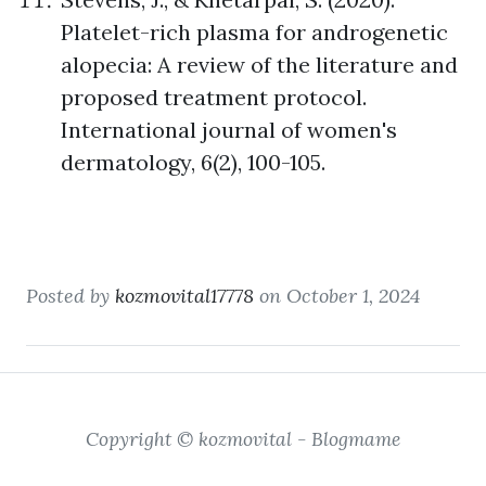
Platelet-rich plasma for androgenetic
alopecia: A review of the literature and
proposed treatment protocol.
International journal of women's
dermatology, 6(2), 100-105.
Posted by
kozmovital17778
on October 1, 2024
Copyright © kozmovital - Blogmame