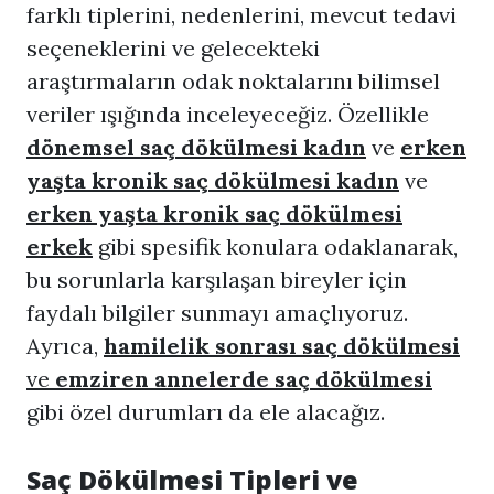
farklı tiplerini, nedenlerini, mevcut tedavi
seçeneklerini ve gelecekteki
araştırmaların odak noktalarını bilimsel
veriler ışığında inceleyeceğiz. Özellikle
dönemsel saç dökülmesi kadın
ve
erken
yaşta kronik saç dökülmesi kadın
ve
erken yaşta kronik saç dökülmesi
erkek
gibi spesifik konulara odaklanarak,
bu sorunlarla karşılaşan bireyler için
faydalı bilgiler sunmayı amaçlıyoruz.
Ayrıca,
hamilelik sonrası saç dökülmesi
ve
emziren annelerde saç dökülmesi
gibi özel durumları da ele alacağız.
Saç Dökülmesi Tipleri ve