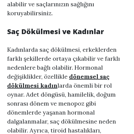
alabilir ve saçlarınızın sağlığını
koruyabilirsiniz.
Saç Dökülmesi ve Kadınlar
Kadınlarda saç dökülmesi, erkeklerden
farklı şekillerde ortaya çıkabilir ve farklı
nedenlere bağlı olabilir. Hormonal
değişiklikler, özellikle
dönemsel saç
dökülmesi kadın
larda önemli bir rol
oynar. Adet döngüsü, hamilelik, doğum
sonrası dönem ve menopoz gibi
dönemlerde yaşanan hormonal
dalgalanmalar, saç dökülmesine neden
olabilir. Ayrıca, tiroid hastalıkları,