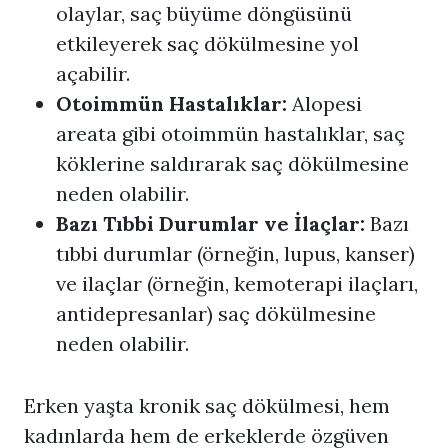
olaylar, saç büyüme döngüsünü
etkileyerek saç dökülmesine yol
açabilir.
Otoimmün Hastalıklar:
Alopesi
areata gibi otoimmün hastalıklar, saç
köklerine saldırarak saç dökülmesine
neden olabilir.
Bazı Tıbbi Durumlar ve İlaçlar:
Bazı
tıbbi durumlar (örneğin, lupus, kanser)
ve ilaçlar (örneğin, kemoterapi ilaçları,
antidepresanlar) saç dökülmesine
neden olabilir.
Erken yaşta kronik saç dökülmesi, hem
kadınlarda hem de erkeklerde özgüven