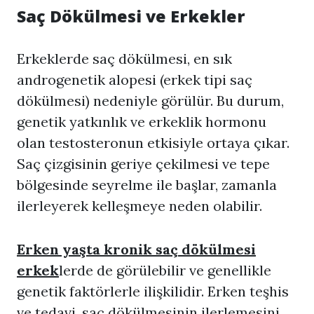
Saç Dökülmesi ve Erkekler
Erkeklerde saç dökülmesi, en sık
androgenetik alopesi (erkek tipi saç
dökülmesi) nedeniyle görülür. Bu durum,
genetik yatkınlık ve erkeklik hormonu
olan testosteronun etkisiyle ortaya çıkar.
Saç çizgisinin geriye çekilmesi ve tepe
bölgesinde seyrelme ile başlar, zamanla
ilerleyerek kelleşmeye neden olabilir.
Erken yaşta kronik saç dökülmesi
erkek
lerde de görülebilir ve genellikle
genetik faktörlerle ilişkilidir. Erken teşhis
ve tedavi, saç dökülmesinin ilerlemesini