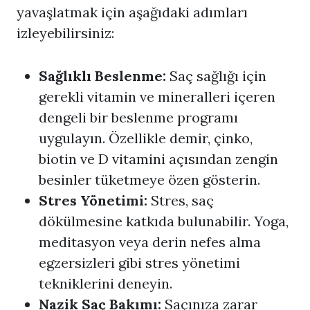
yavaşlatmak için aşağıdaki adımları
izleyebilirsiniz:
Sağlıklı Beslenme:
Saç sağlığı için
gerekli vitamin ve mineralleri içeren
dengeli bir beslenme programı
uygulayın. Özellikle demir, çinko,
biotin ve D vitamini açısından zengin
besinler tüketmeye özen gösterin.
Stres Yönetimi:
Stres, saç
dökülmesine katkıda bulunabilir. Yoga,
meditasyon veya derin nefes alma
egzersizleri gibi stres yönetimi
tekniklerini deneyin.
Nazik Saç Bakımı:
Saçınıza zarar