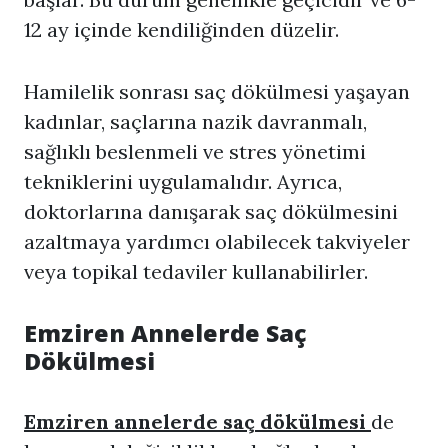
12 ay içinde kendiliğinden düzelir.
Hamilelik sonrası saç dökülmesi yaşayan
kadınlar, saçlarına nazik davranmalı,
sağlıklı beslenmeli ve stres yönetimi
tekniklerini uygulamalıdır. Ayrıca,
doktorlarına danışarak saç dökülmesini
azaltmaya yardımcı olabilecek takviyeler
veya topikal tedaviler kullanabilirler.
Emziren Annelerde Saç
Dökülmesi
Emziren annelerde saç dökülmesi
de