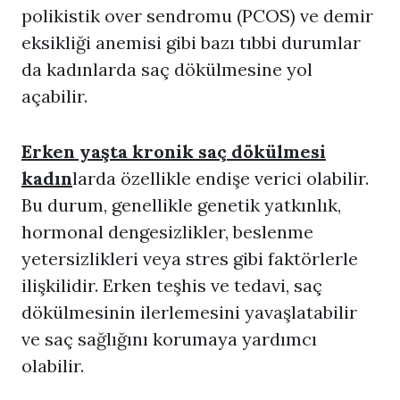
polikistik over sendromu (PCOS) ve demir
eksikliği anemisi gibi bazı tıbbi durumlar
da kadınlarda saç dökülmesine yol
açabilir.
Erken yaşta kronik saç dökülmesi
kadın
larda özellikle endişe verici olabilir.
Bu durum, genellikle genetik yatkınlık,
hormonal dengesizlikler, beslenme
yetersizlikleri veya stres gibi faktörlerle
ilişkilidir. Erken teşhis ve tedavi, saç
dökülmesinin ilerlemesini yavaşlatabilir
ve saç sağlığını korumaya yardımcı
olabilir.